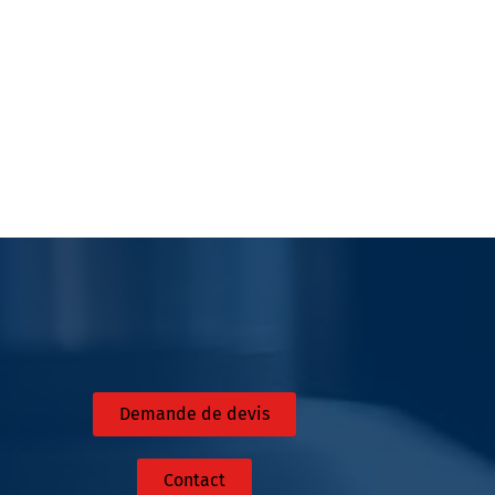
Demande de devis
Contact