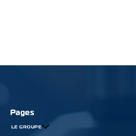
Pages
LE GROUPE