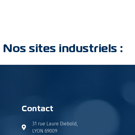
Nos sites industriels :
Contact
31 rue Laure Diebold,
LYON 69009