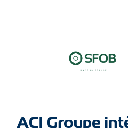
ACI Groupe int