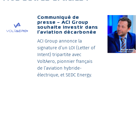
Communiqué de
presse – ACI Group
souhaite investir dans
l’aviation décarbonée
ACI Group annonce la
signature d’un LOI (Letter of
Intent) tripartite avec
VoltAero, pionnier français
de l’aviation hybride­
électrique, et SEDC Energy.