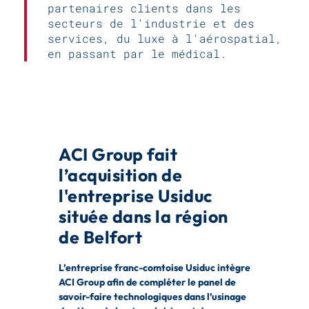
partenaires clients dans les
secteurs de l'industrie et des
services, du luxe à l'aérospatial,
en passant par le médical.
ACI Group fait
l’acquisition de
l'entreprise Usiduc
située dans la région
de Belfort
L’entreprise franc-comtoise
Usiduc intègre
ACI Group afin de compléter
le panel de
savoir-faire
technologiques dans l’usinage