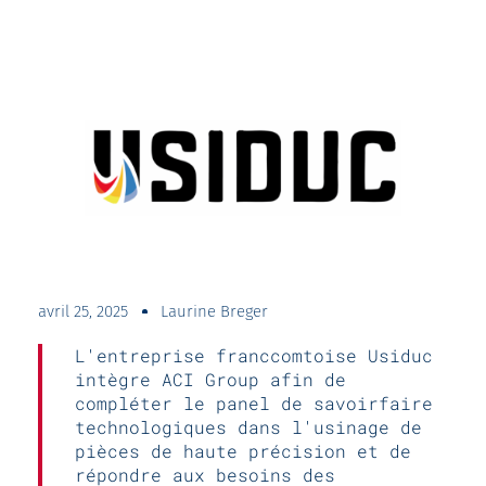
avril 25, 2025
Laurine Breger
L'entreprise franccomtoise Usiduc
intègre ACI Group afin de
compléter le panel de savoirfaire
technologiques dans l'usinage de
pièces de haute précision et de
répondre aux besoins des