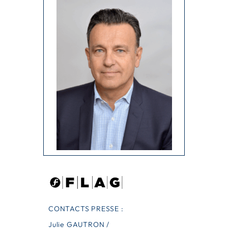
CONTACTS PRESSE :
Julie GAUTRON /