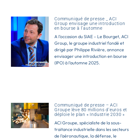
Communiqué de presse _ ACI
Group envisage une introduction
en bourse à l’automne
A l’occasion du SIAE – Le Bourget, ACI
Group, le groupe industriel fondé et
dirigé par Philippe Rivière, annonce
envisager une introduction en bourse
(IPO) à l’automne 2025.
Communiqué de presse – ACI
Groupe lève 80 millions d’euros et
déploie le plan « Industrie 2030 »
ACI Groupe, spécialiste de la sous-
traitance industrielle dans les secteurs
de l’aéronautique, la défense, le