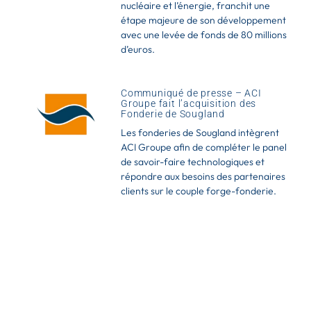
nucléaire et l’énergie, franchit une
étape majeure de son développement
avec une levée de fonds de 80 millions
d’euros.
Communiqué de presse – ACI
Groupe fait l’acquisition des
Fonderie de Sougland
Les fonderies de Sougland intègrent
ACI Groupe afin de compléter le panel
de savoir-faire technologiques et
répondre aux besoins des partenaires
clients sur le couple forge-fonderie.