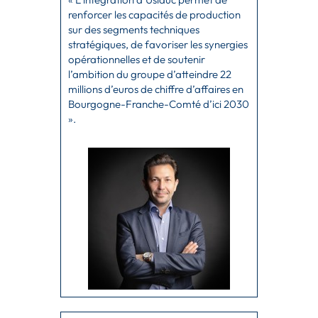
renforcer les capacités de production
sur des segments techniques
stratégiques, de favoriser les synergies
opérationnelles et de soutenir
l’ambition du groupe d’atteindre 22
millions d’euros de chiffre d’affaires en
Bourgogne-Franche-Comté d’ici 2030
».