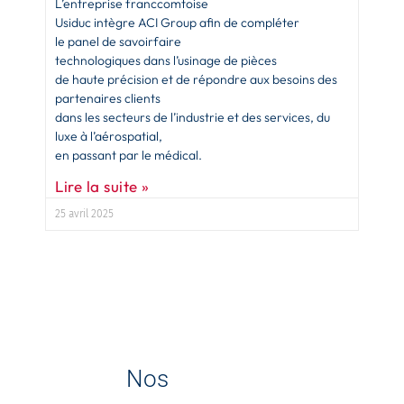
L’entreprise franccomtoise
Usiduc intègre ACI Group afin de compléter
le panel de savoirfaire
technologiques dans l’usinage de pièces
de haute précision et de répondre aux besoins des
partenaires clients
dans les secteurs de l’industrie et des services, du
luxe à l’aérospatial,
en passant par le médical.
Lire la suite »
25 avril 2025
Nos