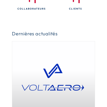
COLLABORATEURS
CLIENTS
Dernières actualités