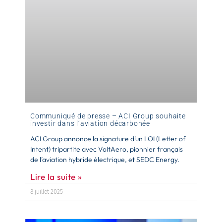
Communiqué de presse – ACI Group souhaite
investir dans l’aviation décarbonée
ACI Group annonce la signature d’un LOI (Letter of
Intent) tripartite avec VoltAero, pionnier français
de l’aviation hybride­ électrique, et SEDC Energy.
Lire la suite »
8 juillet 2025