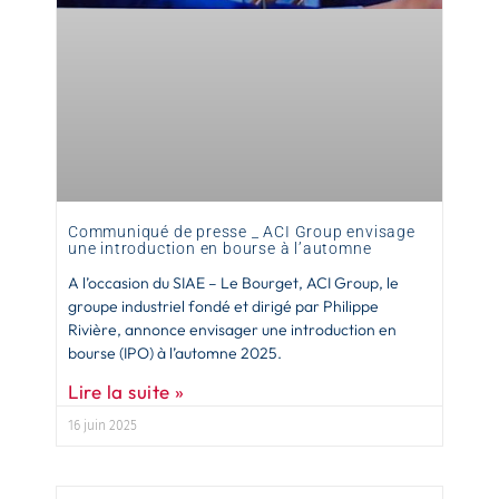
Communiqué de presse _ ACI Group envisage
une introduction en bourse à l’automne
A l’occasion du SIAE – Le Bourget, ACI Group, le
groupe industriel fondé et dirigé par Philippe
Rivière, annonce envisager une introduction en
bourse (IPO) à l’automne 2025.
Lire la suite »
16 juin 2025