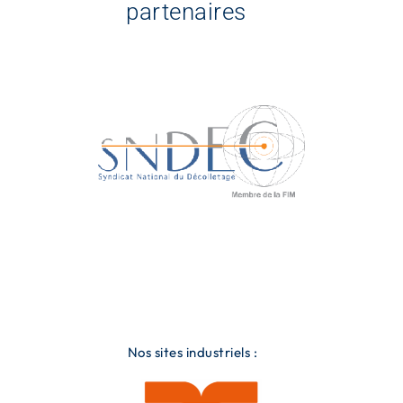
partenaires
Nos sites industriels :