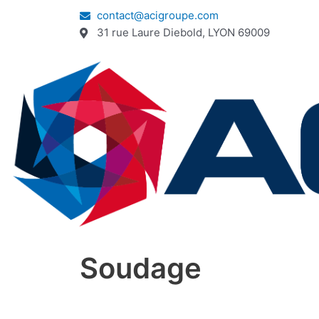
contact@acigroupe.com
31 rue Laure Diebold, LYON 69009
Soudage