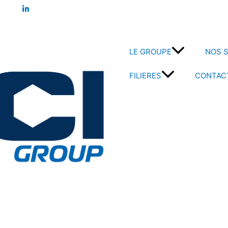
LE GROUPE
NOS S
FILIERES
CONTAC