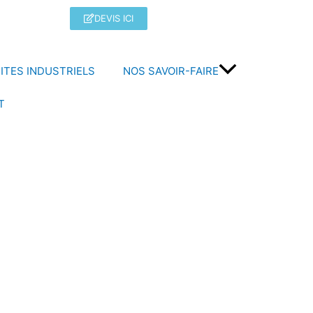
DEVIS ICI
ITES INDUSTRIELS
NOS SAVOIR-FAIRE
T