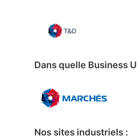
Dans quelle Business U
Nos sites industriels :