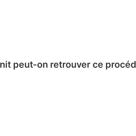
nit peut-on retrouver ce procéd