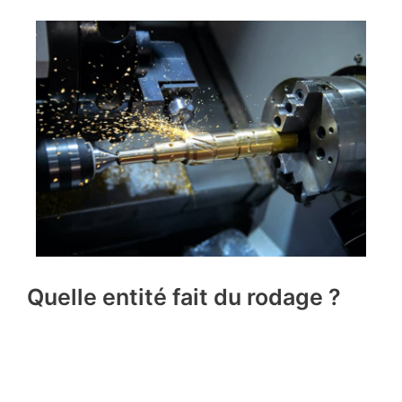
Quelle entité fait du rodage ?