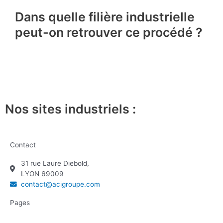
Dans quelle filière industrielle
peut-on retrouver ce procédé ?
Nos sites industriels :
Contact
31 rue Laure Diebold,
LYON 69009
contact@acigroupe.com
Pages