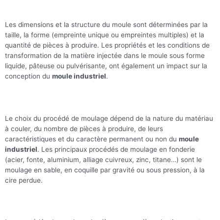
Les dimensions et la structure du moule sont déterminées par la
taille, la forme (empreinte unique ou empreintes multiples) et la
quantité de pièces à produire. Les propriétés et les conditions de
transformation de la matière injectée dans le moule sous forme
liquide, pâteuse ou pulvérisante, ont également un impact sur la
conception du
moule industriel
.
Le choix du procédé de moulage dépend de la nature du matériau
à couler, du nombre de pièces à produire, de leurs
caractéristiques et du caractère permanent ou non du
moule
industriel
. Les principaux procédés de moulage en fonderie
(acier, fonte, aluminium, alliage cuivreux, zinc, titane…) sont le
moulage en sable, en coquille par gravité ou sous pression, à la
cire perdue.