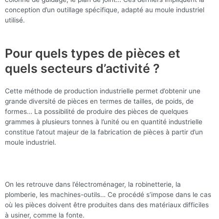
conception d’un outillage spécifique, adapté au moule industriel
utilisé.
Pour quels types de pièces et
quels secteurs d’activité ?
Cette méthode de production industrielle permet d’obtenir une
grande diversité de pièces en termes de tailles, de poids, de
formes… La possibilité de produire des pièces de quelques
grammes à plusieurs tonnes à l’unité ou en quantité industrielle
constitue l’atout majeur de la fabrication de pièces à partir d’un
moule industriel.
On les retrouve dans l’électroménager, la robinetterie, la
plomberie, les machines-outils… Ce procédé s’impose dans le cas
où les pièces doivent être produites dans des matériaux difficiles
à usiner, comme la fonte.