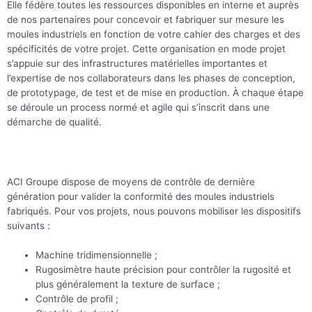
Elle fédère toutes les ressources disponibles en interne et auprès
de nos partenaires pour concevoir et fabriquer sur mesure les
moules industriels en fonction de votre cahier des charges et des
spécificités de votre projet. Cette organisation en mode projet
s’appuie sur des infrastructures matérielles importantes et
l’expertise de nos collaborateurs dans les phases de conception,
de prototypage, de test et de mise en production. À chaque étape
se déroule un process normé et agile qui s’inscrit dans une
démarche de qualité.
ACI Groupe dispose de moyens de contrôle de dernière
génération pour valider la conformité des moules industriels
fabriqués. Pour vos projets, nous pouvons mobiliser les dispositifs
suivants :
Machine tridimensionnelle ;
Rugosimètre haute précision pour contrôler la rugosité et
plus généralement la texture de surface ;
Contrôle de profil ;