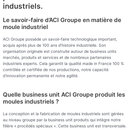
industriels.
Le savoir-faire d’ACI Groupe en matière de
moule industriel
ACI Groupe possède un savoir-faire technologique important,
acquis après plus de 100 ans d’histoire industrielle. Son
organisation originale est construite autour de business units
marchés, produits et services et de nombreux partenaires
industriels experts. Cela garantit la qualité made in France 100 %
contrôlée et certifiée de nos productions, notre capacité
d’innovation permanente et notre agilité.
Quelle business unit ACI Groupe produit les
moules industriels ?
La conception et la fabrication de moules industriels sont gérées
au niveau groupe par la business unit produits qui intègre notre
filière « procédés spéciaux ». Cette business unit est transversale.