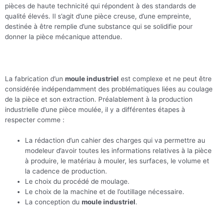
pièces de haute technicité qui répondent à des standards de
qualité élevés. Il s’agit d’une pièce creuse, d’une empreinte,
destinée à être remplie d’une substance qui se solidifie pour
donner la pièce mécanique attendue.
La fabrication d’un
moule industriel
est complexe et ne peut être
considérée indépendamment des problématiques liées au coulage
de la pièce et son extraction. Préalablement à la production
industrielle d’une pièce moulée, il y a différentes étapes à
respecter comme :
La rédaction d’un cahier des charges qui va permettre au
modeleur d’avoir toutes les informations relatives à la pièce
à produire, le matériau à mouler, les surfaces, le volume et
la cadence de production.
Le choix du procédé de moulage.
Le choix de la machine et de l’outillage nécessaire.
La conception du
moule industriel
.