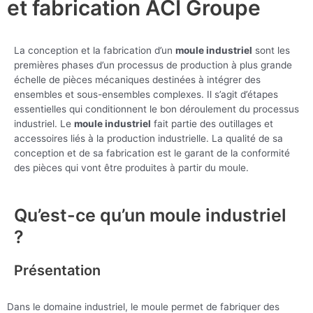
et fabrication ACI Groupe
La conception et la fabrication d’un
moule industriel
sont les
premières phases d’un processus de production à plus grande
échelle de pièces mécaniques destinées à intégrer des
ensembles et sous-ensembles complexes. Il s’agit d’étapes
essentielles qui conditionnent le bon déroulement du processus
industriel. Le
moule industriel
fait partie des outillages et
accessoires liés à la production industrielle. La qualité de sa
conception et de sa fabrication est le garant de la conformité
des pièces qui vont être produites à partir du moule.
Qu’est-ce qu’un moule industriel
?
Présentation
Dans le domaine industriel, le moule permet de fabriquer des