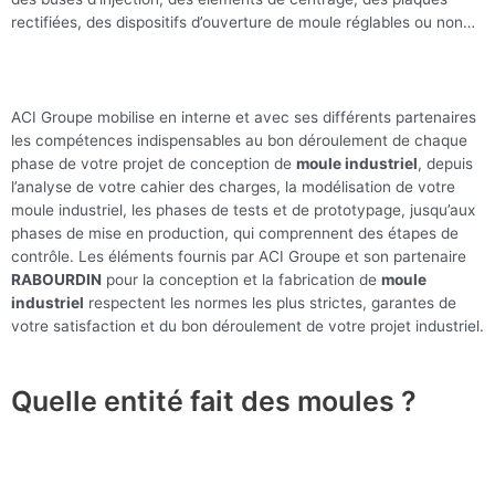
rectifiées, des dispositifs d’ouverture de moule réglables ou non…
ACI Groupe mobilise en interne et avec ses différents partenaires
les compétences indispensables au bon déroulement de chaque
phase de votre projet de conception de
moule industriel
, depuis
l’analyse de votre cahier des charges, la modélisation de votre
moule industriel, les phases de tests et de prototypage, jusqu’aux
phases de mise en production, qui comprennent des étapes de
contrôle. Les éléments fournis par ACI Groupe et son partenaire
RABOURDIN
pour la conception et la fabrication de
moule
industriel
respectent les normes les plus strictes, garantes de
votre satisfaction et du bon déroulement de votre projet industriel.
Quelle entité fait des moules ?