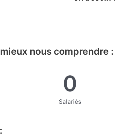
 mieux nous comprendre :
0
Salariés
: