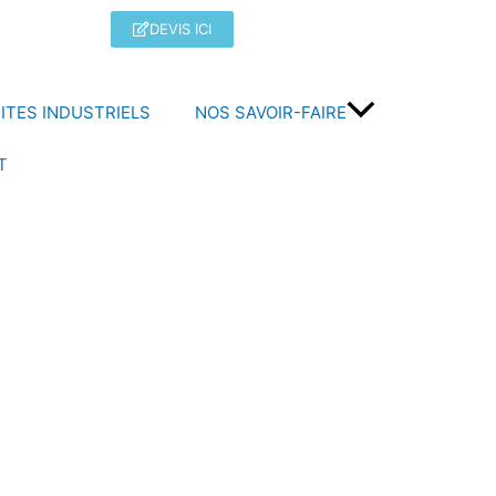
DEVIS ICI
ITES INDUSTRIELS
NOS SAVOIR-FAIRE
T