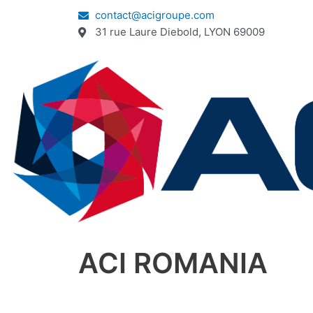
contact@acigroupe.com
31 rue Laure Diebold, LYON 69009
ACI ROMANIA