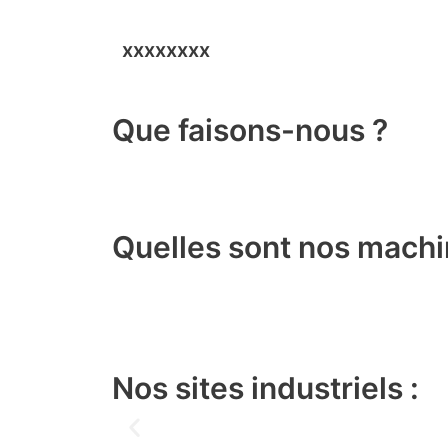
xxxxxxxx
Que faisons-nous ?
Quelles sont nos machi
Nos sites industriels :