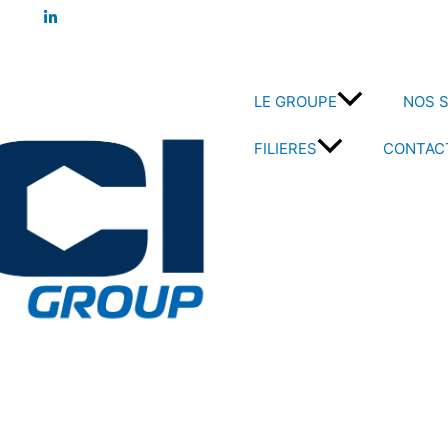
LE GROUPE
NOS S
FILIERES
CONTAC