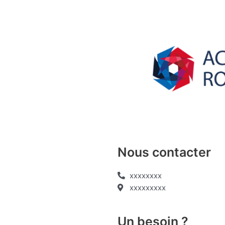
Nous contacter
xxxxxxxx
xxxxxxxxx
Un besoin ?