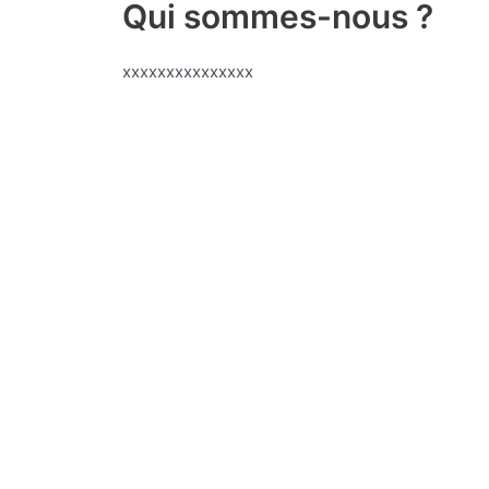
Qui sommes-nous ?
xxxxxxxxxxxxxxx