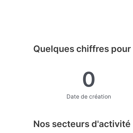
Quelques chiffres pour
0
Date de création
Nos secteurs d'activité 